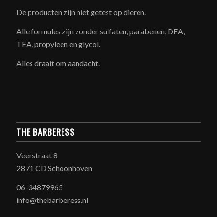
De producten zijn niet getest op dieren.
Alle formules zijn zonder sulfaten, parabenen, DEA,
TEA, propyleen en glycol.
Alles draait om aandacht.
THE BARBERESS
Veerstraat 8
2871 CD Schoonhoven
06-34879965
info@thebarberess.nl