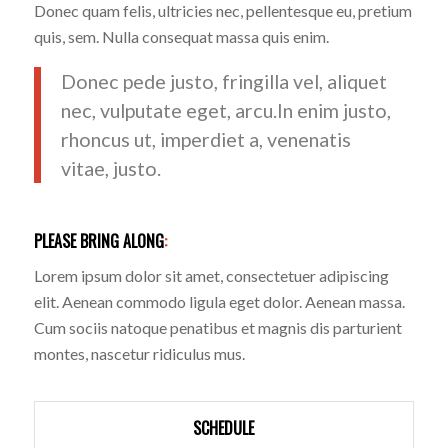
Donec quam felis, ultricies nec, pellentesque eu, pretium
quis, sem. Nulla consequat massa quis enim.
Donec pede justo, fringilla vel, aliquet
nec, vulputate eget, arcu.In enim justo,
rhoncus ut, imperdiet a, venenatis
vitae, justo.
PLEASE BRING ALONG
:
Lorem ipsum dolor sit amet, consectetuer adipiscing
elit. Aenean commodo ligula eget dolor. Aenean massa.
Cum sociis natoque penatibus et magnis dis parturient
montes, nascetur ridiculus mus.
SCHEDULE