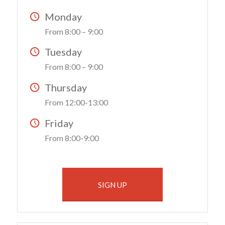
Monday
From 8:00 – 9:00
Tuesday
From 8:00 – 9:00
Thursday
From 12:00-13:00
Friday
From 8:00-9:00
SIGN UP